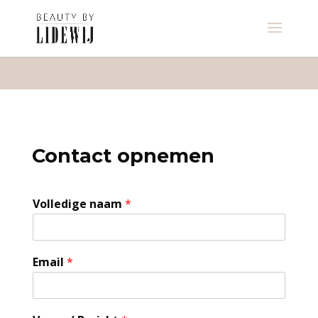
Contact opnemen
Volledige naam
*
Email
*