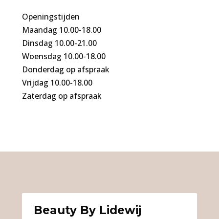
Openingstijden
Maandag 10.00-18.00
Dinsdag 10.00-21.00
Woensdag 10.00-18.00
Donderdag op afspraak
Vrijdag 10.00-18.00
Zaterdag op afspraak
Beauty By Lidewij